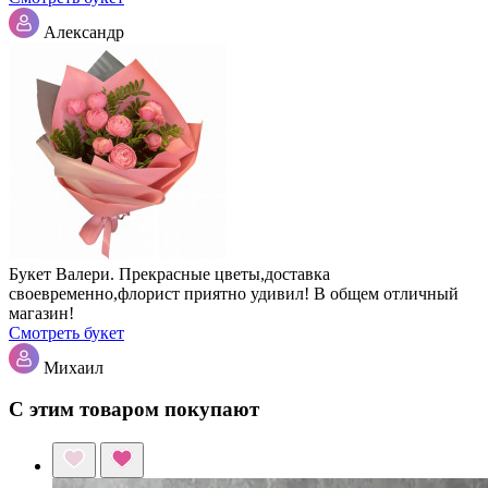
Александр
Букет Валери. Прекрасные цветы,доставка
своевременно,флорист приятно удивил! В общем отличный
магазин!
Смотреть букет
Михаил
С этим товаром покупают