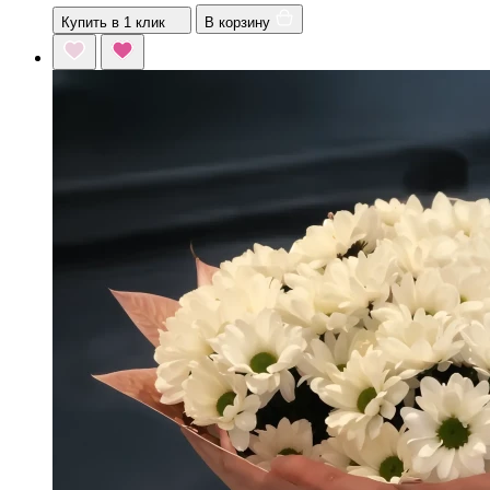
Купить в 1 клик
В корзину