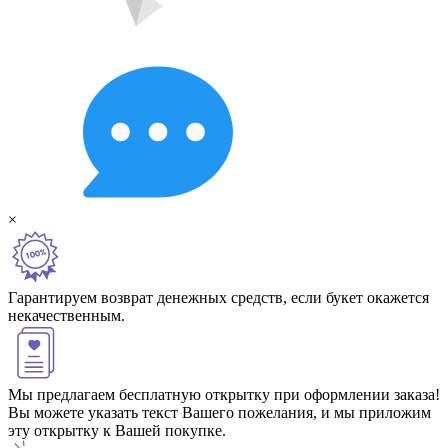
×
Гарантируем возврат денежных средств, если букет окажется
некачественным.
Мы предлагаем бесплатную открытку при оформлении заказа!
Вы можете указать текст Вашего пожелания, и мы приложим
эту открытку к Вашей покупке.