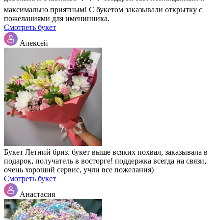
максимально приятным! С букетом заказывали открытку с
пожеланиями для именинника.
Смотреть букет
Алексей
Букет Летний бриз. букет выше всяких похвал, заказывала в
подарок, получатель в восторге! поддержка всегда на связи,
очень хороший сервис, учли все пожелания)
Смотреть букет
Анастасия