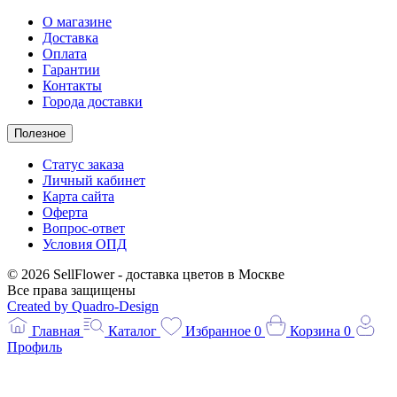
О магазине
Доставка
Оплата
Гарантии
Контакты
Города доставки
Полезное
Статус заказа
Личный кабинет
Карта сайта
Оферта
Вопрос-ответ
Условия ОПД
© 2026 SellFlower - доставка цветов в Москве
Все права защищены
Created by Quadro-Design
Главная
Каталог
Избранное
0
Корзина
0
Профиль