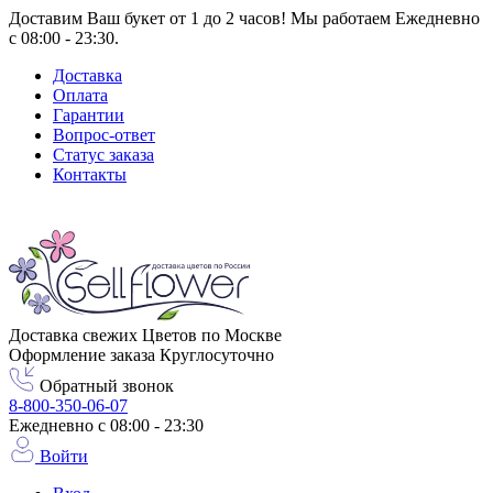
Доставим Ваш букет от 1 до 2 часов! Мы работаем Ежедневно
с 08:00 - 23:30.
Доставка
Оплата
Гарантии
Вопрос-ответ
Статус заказа
Контакты
Город доставки
Москва
Доставка свежих Цветов по Москве
Оформление заказа Круглосуточно
Обратный звонок
8-800-350-06-07
Ежедневно с 08:00 - 23:30
Войти