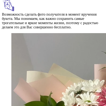
Возможность сделать фото получателя в момент вручения
букета. Мы понимаем, как важно сохранить самые
трогательные и яркие моменты жизни, поэтому с радостью
делаем это для Вас совершенно бесплатно.