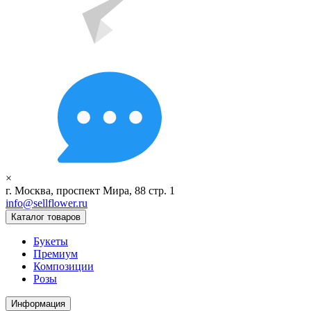
×
г. Москва, проспект Мира, 88 стр. 1
info@sellflower.ru
Каталог товаров
Букеты
Премиум
Композиции
Розы
Информация