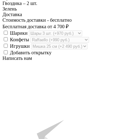
Гвоздика – 2 шт.
Зелень
Доставка
Стоимость доставки -
бесплатно
Бесплатная доставка от
4 700
₽
Шарики
Конфеты
Игрушки
Добавить открытку
Написать нам