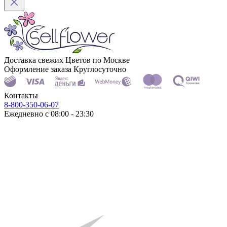
Доставка свежих Цветов по Москве
Оформление заказа Круглосуточно
Контакты
8-800-350-06-07
Ежедневно с 08:00 - 23:30