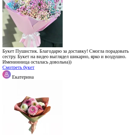
Букет Пушистик. Благодарю за доставку! Смогла порадовать
сестру. Букет на видео выглядел шикарно, ярко и воздушно.
Именинница осталась довольна))
Смотреть букет
Екатерина