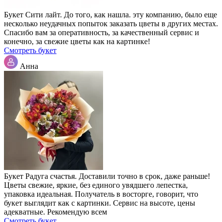
Букет Сити лайт. До того, как нашла. эту компанию, было еще
несколько неудачных попыток заказать цветы в других местах.
Спасибо вам за оперативность, за качественный сервис и
конечно, за свежие цветы как на картинке!
Смотреть букет
Анна
Букет Радуга счастья. Доставили точно в срок, даже раньше!
Цветы свежие, яркие, без единого увядшего лепестка,
упаковка идеальная. Получатель в восторге, говорит, что
букет выглядит как с картинки. Сервис на высоте, цены
адекватные. Рекомендую всем
Смотреть букет