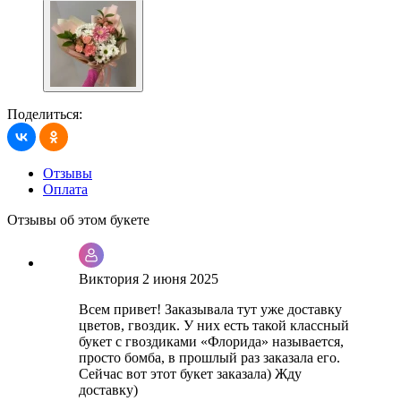
Поделиться:
Отзывы
Оплата
Отзывы об этом букете
Виктория
2 июня 2025
Всем привет! Заказывала тут уже доставку
цветов, гвоздик. У них есть такой классный
букет с гвоздиками «Флорида» называется,
просто бомба, в прошлый раз заказала его.
Сейчас вот этот букет заказала) Жду
доставку)