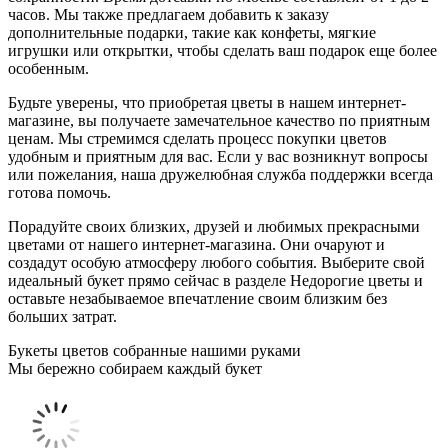
часов. Мы также предлагаем добавить к заказу
дополнительные подарки, такие как конфеты, мягкие
игрушки или открытки, чтобы сделать ваш подарок еще более
особенным.
Будьте уверены, что приобретая цветы в нашем интернет-
магазине, вы получаете замечательное качество по приятным
ценам. Мы стремимся сделать процесс покупки цветов
удобным и приятным для вас. Если у вас возникнут вопросы
или пожелания, наша дружелюбная служба поддержки всегда
готова помочь.
Порадуйте своих близких, друзей и любимых прекрасными
цветами от нашего интернет-магазина. Они очаруют и
создадут особую атмосферу любого события. Выберите свой
идеальный букет прямо сейчас в разделе Недорогие цветы и
оставьте незабываемое впечатление своим близким без
больших затрат.
Букеты цветов собранные нашими руками
Мы бережно собираем каждый букет