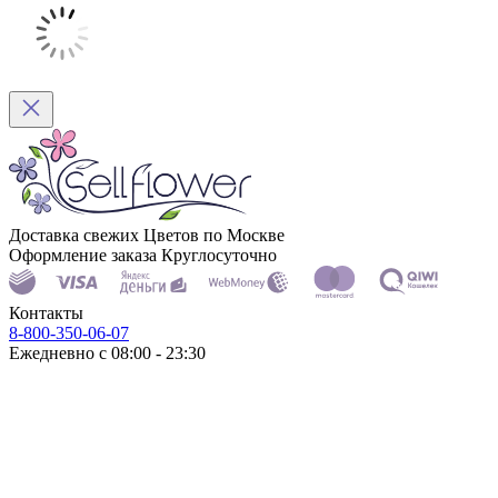
Доставка свежих Цветов по Москве
Оформление заказа Круглосуточно
Контакты
8-800-350-06-07
Ежедневно с 08:00 - 23:30