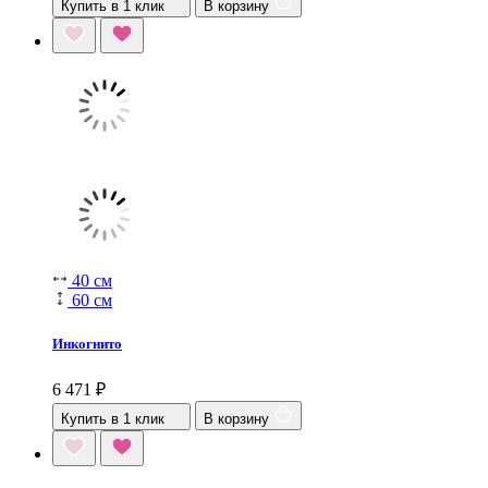
Купить в 1 клик
В корзину
40 см
60 см
Инкогнито
6 471
₽
Купить в 1 клик
В корзину