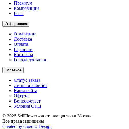
Премиум
Композиции
Розы
Информация
О магазине
Доставка
Оплата
Гарантии
Контакты
Города доставки
Полезное
Статус заказа
Личный кабинет
Карта сайта
Оферта
Вопрос-ответ
Условия ОПД
© 2026 SellFlower - доставка цветов в Москве
Все права защищены
Created by Quadro-Design