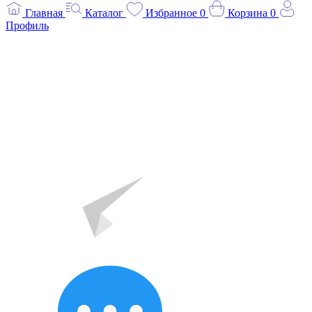
Главная
Каталог
Избранное
0
Корзина
0
Профиль