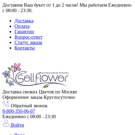
Доставим Ваш букет от 1 до 2 часов! Мы работаем Ежедневно
с 08:00 - 23:30.
Доставка
Оплата
Гарантии
Вопрос-ответ
Статус заказа
Контакты
Город доставки
Москва
Доставка свежих Цветов по Москве
Оформление заказа Круглосуточно
Обратный звонок
8-800-350-06-07
Ежедневно с 08:00 - 23:30
Войти