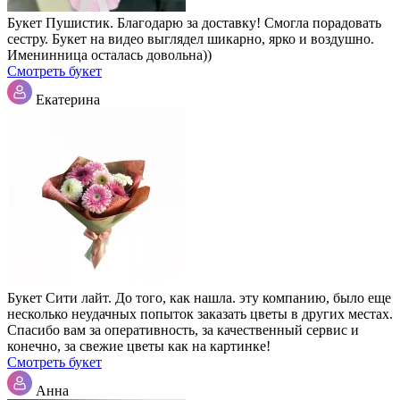
Букет Пушистик. Благодарю за доставку! Смогла порадовать
сестру. Букет на видео выглядел шикарно, ярко и воздушно.
Именинница осталась довольна))
Смотреть букет
Екатерина
Букет Сити лайт. До того, как нашла. эту компанию, было еще
несколько неудачных попыток заказать цветы в других местах.
Спасибо вам за оперативность, за качественный сервис и
конечно, за свежие цветы как на картинке!
Смотреть букет
Анна