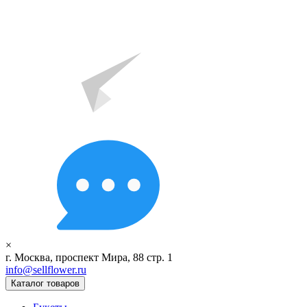
×
г. Москва, проспект Мира, 88 стр. 1
info@sellflower.ru
Каталог товаров