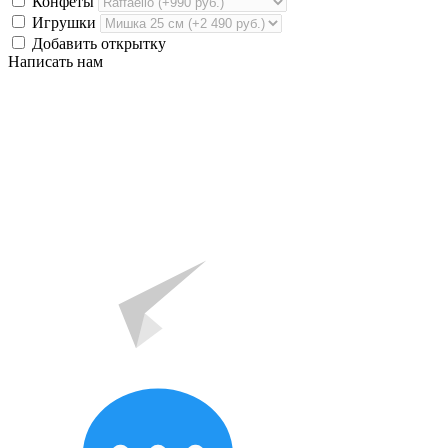
Конфеты
Игрушки
Добавить открытку
Написать нам