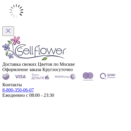
Доставка свежих Цветов по Москве
Оформление заказа Круглосуточно
Контакты
8-800-350-06-07
Ежедневно с 08:00 - 23:30