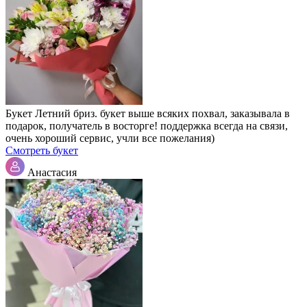
Букет Летний бриз. букет выше всяких похвал, заказывала в
подарок, получатель в восторге! поддержка всегда на связи,
очень хороший сервис, учли все пожелания)
Смотреть букет
Анастасия