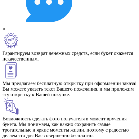
×
Гарантируем возврат денежных средств, если букет окажется
некачественным.
Мы предлагаем бесплатную открытку при оформлении заказа!
Вы можете указать текст Вашего пожелания, и мы приложим
эту открытку к Вашей покупке.
Возможность сделать фото получателя в момент вручения
букета. Мы понимаем, как важно сохранить самые
трогательные и яркие моменты жизни, поэтому с радостью
делаем это для Вас совершенно бесплатно.