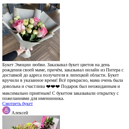
Букет Эмоции любви. Заказывал букет цветов на день
рождения своей маме, причём, заказывал онлайн из Питера с
доставкой до адреса получателя в липецкой области. Букет
вручили в указанное время! Всё прекрасно, мама очень была
довольна и счастлива ❤️❤️❤️ Подарок был неожиданным и
максимально приятным! С букетом заказывали открытку с
пожеланиями для именинника.
Смотреть букет
Алексей