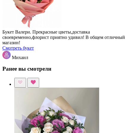
Букет Валери. Прекрасные цветы,доставка
своевременно,флорист приятно удивил! В общем отличный
магазин!
Смотреть букет
Михаил
Ранее вы смотрели