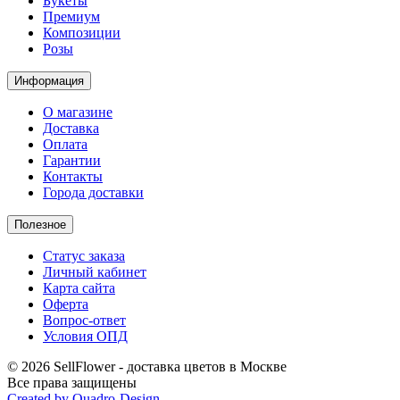
Букеты
Премиум
Композиции
Розы
Информация
О магазине
Доставка
Оплата
Гарантии
Контакты
Города доставки
Полезное
Статус заказа
Личный кабинет
Карта сайта
Оферта
Вопрос-ответ
Условия ОПД
© 2026 SellFlower - доставка цветов в Москве
Все права защищены
Created by Quadro-Design