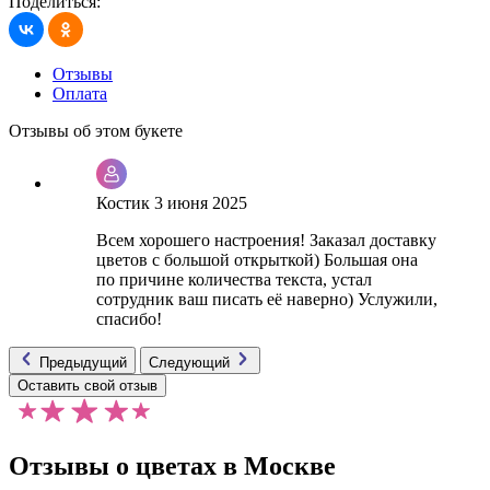
Поделиться:
Отзывы
Оплата
Отзывы об этом букете
Костик
3 июня 2025
Всем хорошего настроения! Заказал доставку
цветов с большой открыткой) Большая она
по причине количества текста, устал
сотрудник ваш писать её наверно) Услужили,
спасибо!
Предыдущий
Следующий
Оставить свой отзыв
Отзывы о цветах в Москве