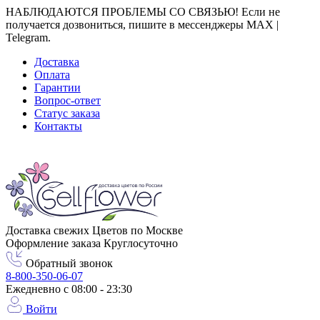
НАБЛЮДАЮТСЯ ПРОБЛЕМЫ СО СВЯЗЬЮ! Если не
получается дозвониться, пишите в мессенджеры MAX |
Telegram.
Доставка
Оплата
Гарантии
Вопрос-ответ
Статус заказа
Контакты
Город доставки
Москва
Доставка свежих Цветов по Москве
Оформление заказа Круглосуточно
Обратный звонок
8-800-350-06-07
Ежедневно с 08:00 - 23:30
Войти