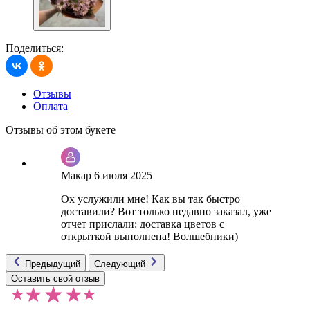
Поделиться:
Отзывы
Оплата
Отзывы об этом букете
Макар
6 июля 2025
Ох услужили мне! Как вы так быстро
доставили? Вот только недавно заказал, уже
отчет прислали: доставка цветов с
открыткой выполнена! Волшебники)
Предыдущий
Следующий
Оставить свой отзыв