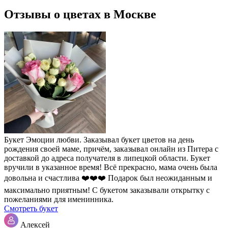
Отзывы о цветах в Москве
Букет Эмоции любви. Заказывал букет цветов на день
рождения своей маме, причём, заказывал онлайн из Питера с
доставкой до адреса получателя в липецкой области. Букет
вручили в указанное время! Всё прекрасно, мама очень была
довольна и счастлива ❤️❤️❤️ Подарок был неожиданным и
максимально приятным! С букетом заказывали открытку с
пожеланиями для именинника.
Смотреть букет
Алексей