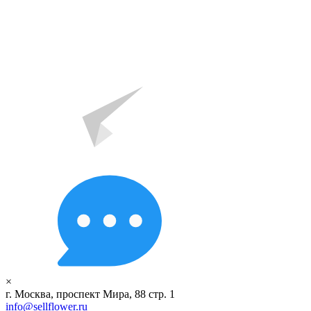
×
г. Москва, проспект Мира, 88 стр. 1
info@sellflower.ru