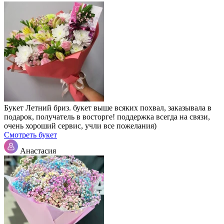
Букет Летний бриз. букет выше всяких похвал, заказывала в
подарок, получатель в восторге! поддержка всегда на связи,
очень хороший сервис, учли все пожелания)
Смотреть букет
Анастасия