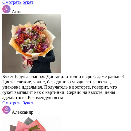
Смотреть букет
Анна
Букет Радуга счастья. Доставили точно в срок, даже раньше!
Цветы свежие, яркие, без единого увядшего лепестка,
упаковка идеальная. Получатель в восторге, говорит, что
букет выглядит как с картинки. Сервис на высоте, цены
адекватные. Рекомендую всем
Смотреть букет
Александр