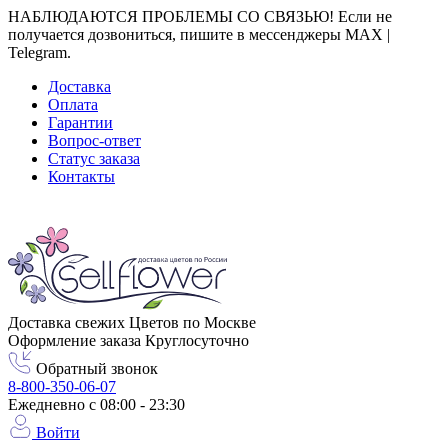
НАБЛЮДАЮТСЯ ПРОБЛЕМЫ СО СВЯЗЬЮ! Если не
получается дозвониться, пишите в мессенджеры MAX |
Telegram.
Доставка
Оплата
Гарантии
Вопрос-ответ
Статус заказа
Контакты
Город доставки
Москва
Доставка свежих Цветов по Москве
Оформление заказа Круглосуточно
Обратный звонок
8-800-350-06-07
Ежедневно с 08:00 - 23:30
Войти