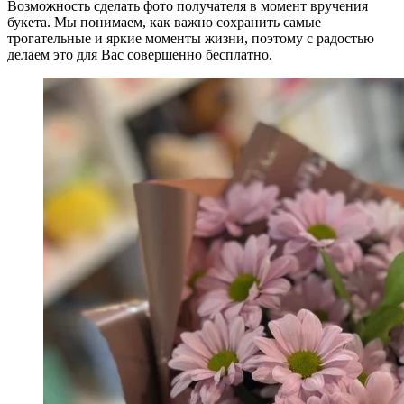
Возможность сделать фото получателя в момент вручения
букета. Мы понимаем, как важно сохранить самые
трогательные и яркие моменты жизни, поэтому с радостью
делаем это для Вас совершенно бесплатно.