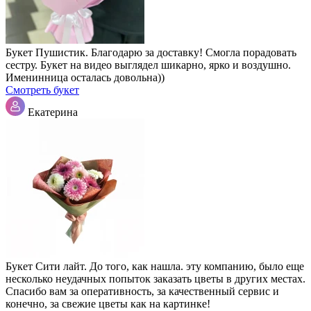
Букет Пушистик. Благодарю за доставку! Смогла порадовать
сестру. Букет на видео выглядел шикарно, ярко и воздушно.
Именинница осталась довольна))
Смотреть букет
Екатерина
Букет Сити лайт. До того, как нашла. эту компанию, было еще
несколько неудачных попыток заказать цветы в других местах.
Спасибо вам за оперативность, за качественный сервис и
конечно, за свежие цветы как на картинке!