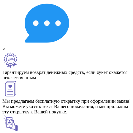
×
Гарантируем возврат денежных средств, если букет окажется
некачественным.
Мы предлагаем бесплатную открытку при оформлении заказа!
Вы можете указать текст Вашего пожелания, и мы приложим
эту открытку к Вашей покупке.