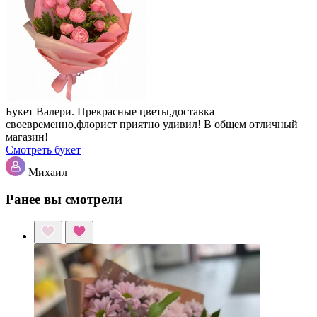
Букет Валери. Прекрасные цветы,доставка
своевременно,флорист приятно удивил! В общем отличный
магазин!
Смотреть букет
Михаил
Ранее вы смотрели