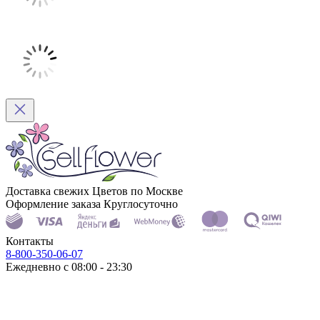
Доставка свежих Цветов по Москве
Оформление заказа Круглосуточно
Контакты
8-800-350-06-07
Ежедневно с 08:00 - 23:30