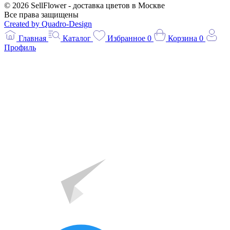
© 2026 SellFlower - доставка цветов в Москве
Все права защищены
Created by Quadro-Design
Главная
Каталог
Избранное
0
Корзина
0
Профиль