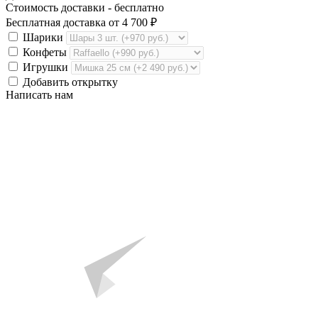
Стоимость доставки -
бесплатно
Бесплатная доставка от
4 700
₽
Шарики
Конфеты
Игрушки
Добавить открытку
Написать нам