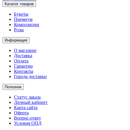
Каталог товаров
Букеты
Премиум
Композиции
Розы
Информация
О магазине
Доставка
Оплата
Гарантии
Контакты
Города доставки
Полезное
Статус заказа
Личный кабинет
Карта сайта
Оферта
Вопрос-ответ
Условия ОПД