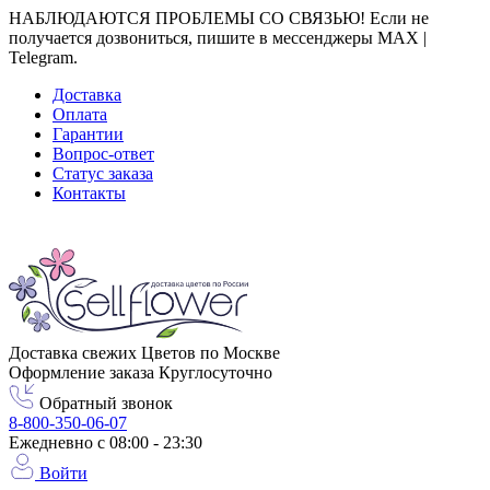
НАБЛЮДАЮТСЯ ПРОБЛЕМЫ СО СВЯЗЬЮ! Если не
получается дозвониться, пишите в мессенджеры MAX |
Telegram.
Доставка
Оплата
Гарантии
Вопрос-ответ
Статус заказа
Контакты
Город доставки
Москва
Доставка свежих Цветов по Москве
Оформление заказа Круглосуточно
Обратный звонок
8-800-350-06-07
Ежедневно с 08:00 - 23:30
Войти