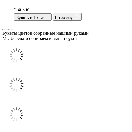
5 463
₽
Купить в 1 клик
В корзину
Букеты цветов собранные нашими руками
Мы бережно собираем каждый букет