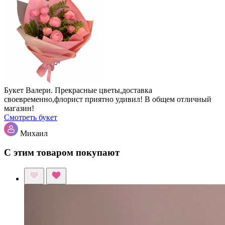
Букет Валери. Прекрасные цветы,доставка
своевременно,флорист приятно удивил! В общем отличный
магазин!
Смотреть букет
Михаил
С этим товаром покупают