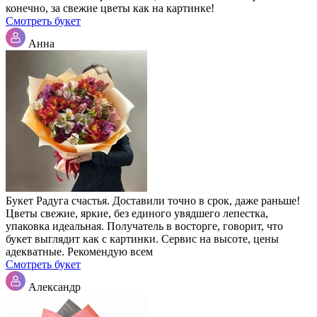
конечно, за свежие цветы как на картинке!
Смотреть букет
Анна
Букет Радуга счастья. Доставили точно в срок, даже раньше!
Цветы свежие, яркие, без единого увядшего лепестка,
упаковка идеальная. Получатель в восторге, говорит, что
букет выглядит как с картинки. Сервис на высоте, цены
адекватные. Рекомендую всем
Смотреть букет
Александр