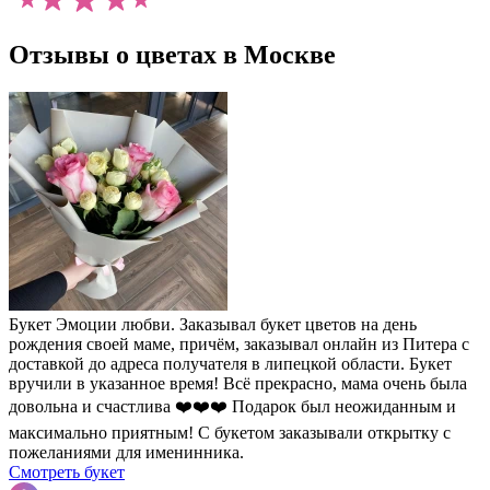
Отзывы о цветах в Москве
Букет Эмоции любви. Заказывал букет цветов на день
рождения своей маме, причём, заказывал онлайн из Питера с
доставкой до адреса получателя в липецкой области. Букет
вручили в указанное время! Всё прекрасно, мама очень была
довольна и счастлива ❤️❤️❤️ Подарок был неожиданным и
максимально приятным! С букетом заказывали открытку с
пожеланиями для именинника.
Смотреть букет