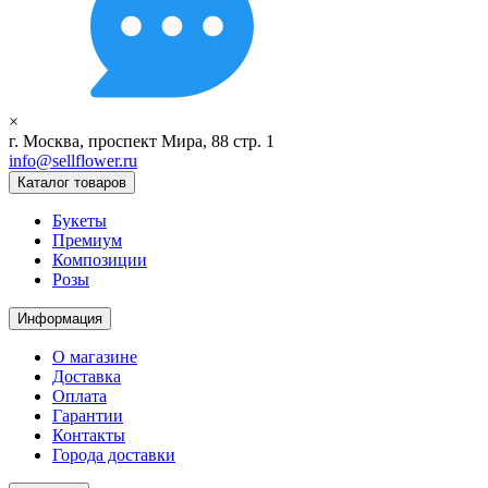
×
г. Москва, проспект Мира, 88 стр. 1
info@sellflower.ru
Каталог товаров
Букеты
Премиум
Композиции
Розы
Информация
О магазине
Доставка
Оплата
Гарантии
Контакты
Города доставки