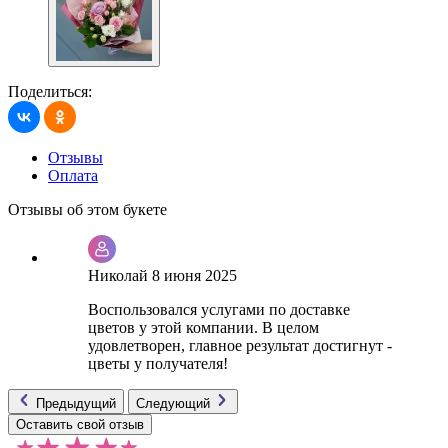
Поделиться:
Отзывы
Оплата
Отзывы об этом букете
Николай
8 июня 2025
Воспользовался услугами по доставке
цветов у этой компании. В целом
удовлетворен, главное результат достигнут -
цветы у получателя!
Предыдущий
Следующий
Оставить свой отзыв