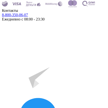
Контакты
8-800-350-06-07
Ежедневно с 08:00 - 23:30