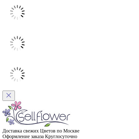
Доставка свежих Цветов по Москве
Оформление заказа Круглосуточно