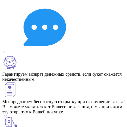
×
Гарантируем возврат денежных средств, если букет окажется
некачественным.
Мы предлагаем бесплатную открытку при оформлении заказа!
Вы можете указать текст Вашего пожелания, и мы приложим
эту открытку к Вашей покупке.