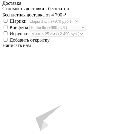
Доставка
Стоимость доставки -
бесплатно
Бесплатная доставка от
4 700
₽
Шарики
Конфеты
Игрушки
Добавить открытку
Написать нам