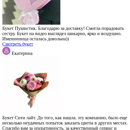
Букет Пушистик. Благодарю за доставку! Смогла порадовать
сестру. Букет на видео выглядел шикарно, ярко и воздушно.
Именинница осталась довольна))
Смотреть букет
Екатерина
Букет Сити лайт. До того, как нашла. эту компанию, было еще
несколько неудачных попыток заказать цветы в других местах.
Спасибо вам за оперативность, за качественный сервис и