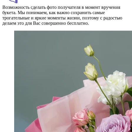
Возможность сделать фото получателя в момент вручения
букета. Мы понимаем, как важно сохранить самые
трогательные и яркие моменты жизни, поэтому с радостью
делаем это для Вас совершенно бесплатно.