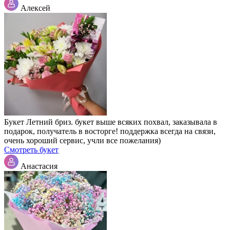
Алексей
Букет Летний бриз. букет выше всяких похвал, заказывала в
подарок, получатель в восторге! поддержка всегда на связи,
очень хороший сервис, учли все пожелания)
Смотреть букет
Анастасия