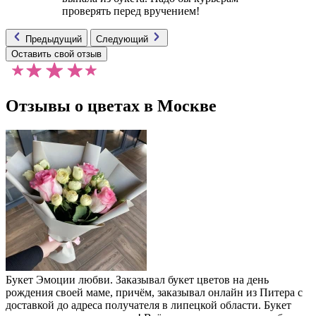
проверять перед вручением!
Предыдущий
Следующий
Оставить свой отзыв
Отзывы о цветах в Москве
Букет Эмоции любви. Заказывал букет цветов на день
рождения своей маме, причём, заказывал онлайн из Питера с
доставкой до адреса получателя в липецкой области. Букет