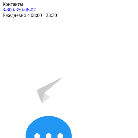
Контакты
8-800-350-06-07
Ежедневно с 08:00 - 23:30