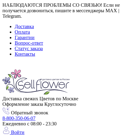
НАБЛЮДАЮТСЯ ПРОБЛЕМЫ СО СВЯЗЬЮ! Если не
получается дозвониться, пишите в мессенджеры MAX |
Telegram.
Доставка
Оплата
Гарантии
Вопрос-ответ
Статус заказа
Контакты
Город доставки
Москва
Доставка свежих Цветов по Москве
Оформление заказа Круглосуточно
Обратный звонок
8-800-350-06-07
Ежедневно с 08:00 - 23:30
Войти