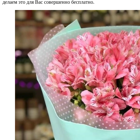
делаем это для Вас совершенно бесплатно.