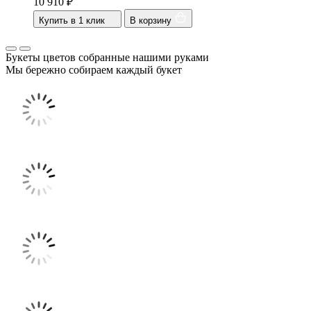
10 910
₽
Купить в 1 клик
В корзину
Букеты цветов собранные нашими руками
Мы бережно собираем каждый букет