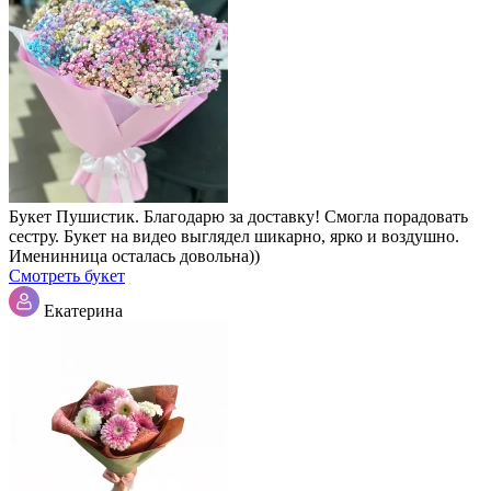
Букет Пушистик. Благодарю за доставку! Смогла порадовать
сестру. Букет на видео выглядел шикарно, ярко и воздушно.
Именинница осталась довольна))
Смотреть букет
Екатерина