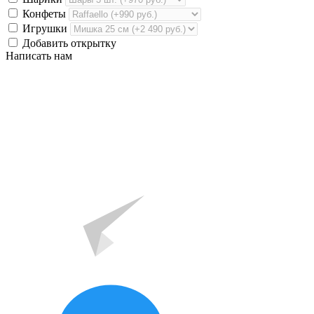
Конфеты
Игрушки
Добавить открытку
Написать нам