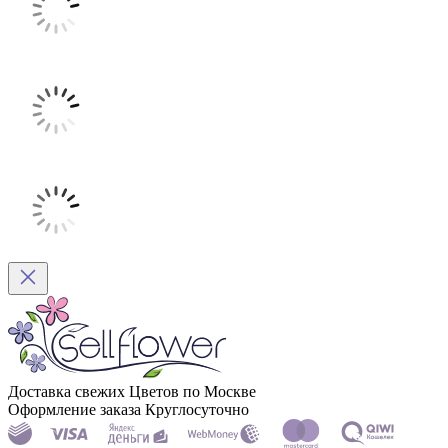
Доставка свежих Цветов по Москве
Оформление заказа Круглосуточно