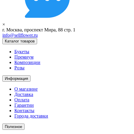
×
г. Москва, проспект Мира, 88 стр. 1
info@sellflower.ru
Каталог товаров
Букеты
Премиум
Композиции
Розы
Информация
О магазине
Доставка
Оплата
Гарантии
Контакты
Города доставки
Полезное