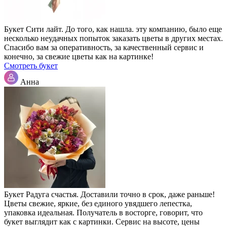
Букет Сити лайт. До того, как нашла. эту компанию, было еще
несколько неудачных попыток заказать цветы в других местах.
Спасибо вам за оперативность, за качественный сервис и
конечно, за свежие цветы как на картинке!
Смотреть букет
Анна
Букет Радуга счастья. Доставили точно в срок, даже раньше!
Цветы свежие, яркие, без единого увядшего лепестка,
упаковка идеальная. Получатель в восторге, говорит, что
букет выглядит как с картинки. Сервис на высоте, цены