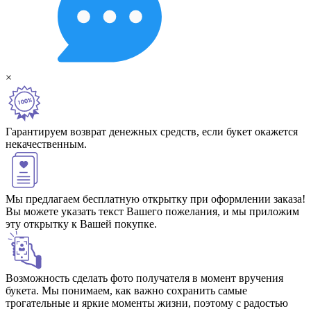
×
Гарантируем возврат денежных средств, если букет окажется
некачественным.
Мы предлагаем бесплатную открытку при оформлении заказа!
Вы можете указать текст Вашего пожелания, и мы приложим
эту открытку к Вашей покупке.
Возможность сделать фото получателя в момент вручения
букета. Мы понимаем, как важно сохранить самые
трогательные и яркие моменты жизни, поэтому с радостью