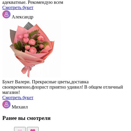
адекватные. Рекомендую всем
Смотреть букет
Александр
Букет Валери. Прекрасные цветы,доставка
своевременно,флорист приятно удивил! В общем отличный
магазин!
Смотреть букет
Михаил
Ранее вы смотрели