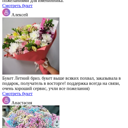
пожеланиями для именинника.
Смотреть букет
Алексей
Букет Летний бриз. букет выше всяких похвал, заказывала в
подарок, получатель в восторге! поддержка всегда на связи,
очень хороший сервис, учли все пожелания)
Смотреть букет
Анастасия