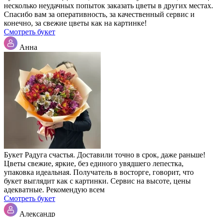
несколько неудачных попыток заказать цветы в других местах.
Спасибо вам за оперативность, за качественный сервис и
конечно, за свежие цветы как на картинке!
Смотреть букет
Анна
Букет Радуга счастья. Доставили точно в срок, даже раньше!
Цветы свежие, яркие, без единого увядшего лепестка,
упаковка идеальная. Получатель в восторге, говорит, что
букет выглядит как с картинки. Сервис на высоте, цены
адекватные. Рекомендую всем
Смотреть букет
Александр