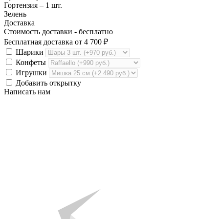
Гортензия – 1 шт.
Зелень
Доставка
Стоимость доставки -
бесплатно
Бесплатная доставка от
4 700
₽
Шарики
Конфеты
Игрушки
Добавить открытку
Написать нам