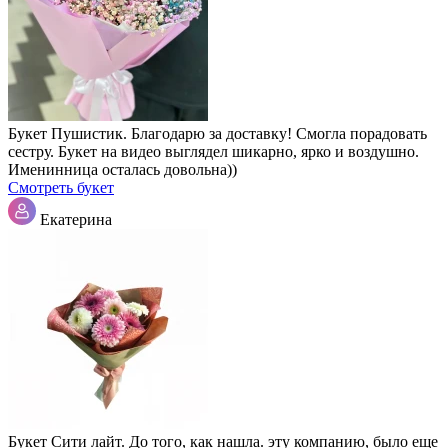
Букет Пушистик. Благодарю за доставку! Смогла порадовать
сестру. Букет на видео выглядел шикарно, ярко и воздушно.
Именинница осталась довольна))
Смотреть букет
Екатерина
Букет Сити лайт. До того, как нашла. эту компанию, было еще