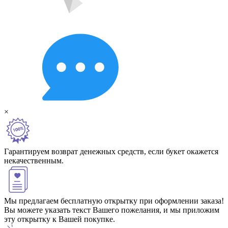
×
Гарантируем возврат денежных средств, если букет окажется
некачественным.
Мы предлагаем бесплатную открытку при оформлении заказа!
Вы можете указать текст Вашего пожелания, и мы приложим
эту открытку к Вашей покупке.