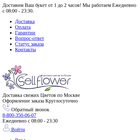
Доставим Ваш букет от 1 до 2 часов! Мы работаем Ежедневно
с 08:00 - 23:30.
Доставка
Оплата
Гарантии
Вопрос-ответ
Статус заказа
Контакты
Город доставки
Москва
Доставка свежих Цветов по Москве
Оформление заказа Круглосуточно
Обратный звонок
8-800-350-06-07
Ежедневно с 08:00 - 23:30
Войти