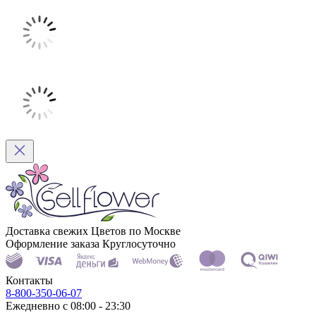
Доставка свежих Цветов по Москве
Оформление заказа Круглосуточно
Контакты
8-800-350-06-07
Ежедневно с 08:00 - 23:30