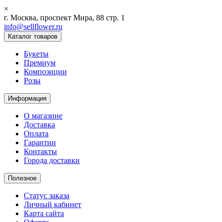
×
г. Москва, проспект Мира, 88 стр. 1
info@sellflower.ru
Каталог товаров
Букеты
Премиум
Композиции
Розы
Информация
О магазине
Доставка
Оплата
Гарантии
Контакты
Города доставки
Полезное
Статус заказа
Личный кабинет
Карта сайта