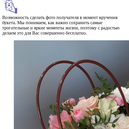
Возможность сделать фото получателя в момент вручения
букета. Мы понимаем, как важно сохранить самые
трогательные и яркие моменты жизни, поэтому с радостью
делаем это для Вас совершенно бесплатно.