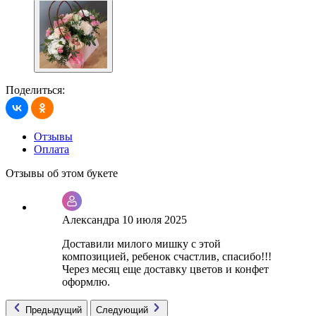
Поделиться:
Отзывы
Оплата
Отзывы об этом букете
Александра
10 июля 2025
Доставили милого мишку с этой
композицией, ребенок счастлив, спасибо!!!
Через месяц еще доставку цветов и конфет
оформлю.
Предыдущий
Следующий