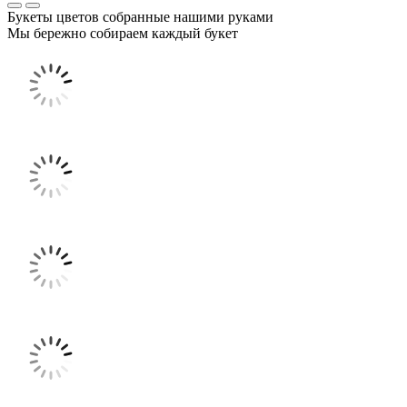
Букеты цветов собранные нашими руками
Мы бережно собираем каждый букет