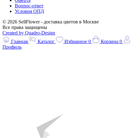
Оферта
Вопрос-ответ
Условия ОПД
© 2026 SellFlower - доставка цветов в Москве
Все права защищены
Created by Quadro-Design
Главная
Каталог
Избранное
0
Корзина
0
Профиль