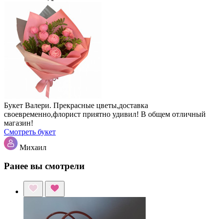
Букет Валери. Прекрасные цветы,доставка
своевременно,флорист приятно удивил! В общем отличный
магазин!
Смотреть букет
Михаил
Ранее вы смотрели