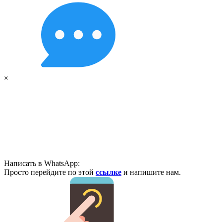
×
Написать в WhatsApp:
Просто перейдите по этой
ссылке
и напишите нам.