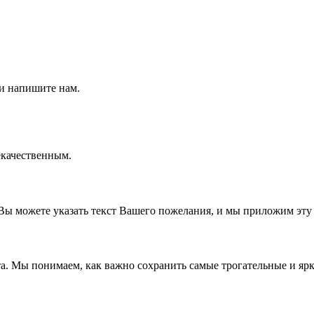
 и напишите нам.
екачественным.
Вы можете указать текст Вашего пожелания, и мы приложим эту
а. Мы понимаем, как важно сохранить самые трогательные и ярк