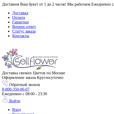
Доставим Ваш букет от 1 до 2 часов! Мы работаем Ежедневно с 0
Доставка
Оплата
Гарантии
Вопрос-ответ
Статус заказа
Контакты
Город доставки
Москва
Доставка свежих Цветов по Москве
Оформление заказа Круглосуточно
Обратный звонок
8-800-350-06-07
Ежедневно с 08:00 - 23:30
Войти
Вход