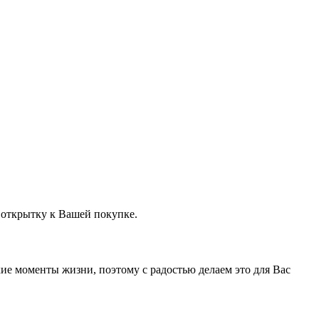
 открытку к Вашей покупке.
ие моменты жизни, поэтому с радостью делаем это для Вас