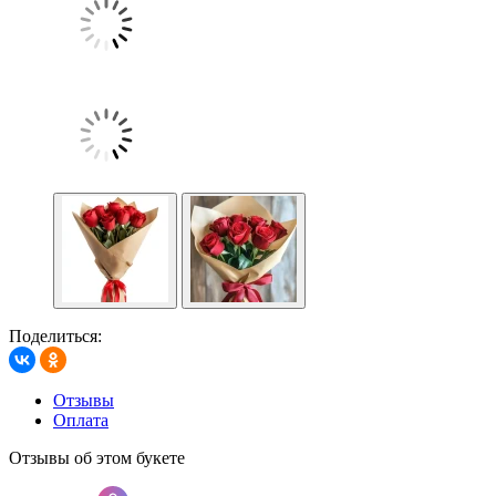
Поделиться:
Отзывы
Оплата
Отзывы об этом букете