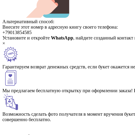
Альтернативный способ:
Внесите этот номер в адресную книгу своего телефона:
+79013854585
Установите и откройте
WhatsApp
, найдите созданный контакт
×
Гарантируем возврат денежных средств, если букет окажется н
Мы предлагаем бесплатную открытку при оформлении заказа! 
Возможность сделать фото получателя в момент вручения букет
совершенно бесплатно.