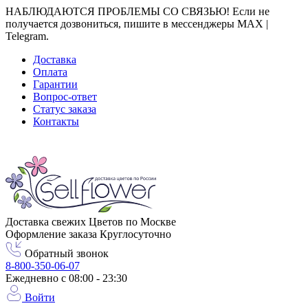
НАБЛЮДАЮТСЯ ПРОБЛЕМЫ СО СВЯЗЬЮ! Если не
получается дозвониться, пишите в мессенджеры MAX |
Telegram.
Доставка
Оплата
Гарантии
Вопрос-ответ
Статус заказа
Контакты
Город доставки
Москва
Доставка свежих Цветов по Москве
Оформление заказа Круглосуточно
Обратный звонок
8-800-350-06-07
Ежедневно с 08:00 - 23:30
Войти