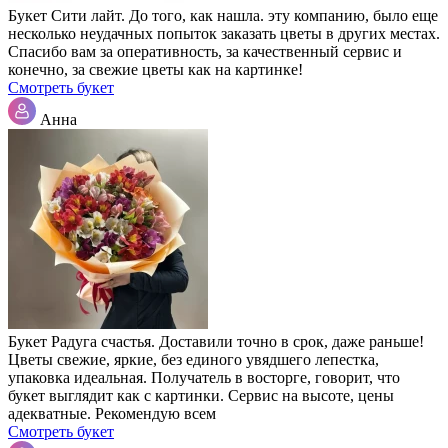
Букет Сити лайт. До того, как нашла. эту компанию, было еще
несколько неудачных попыток заказать цветы в других местах.
Спасибо вам за оперативность, за качественный сервис и
конечно, за свежие цветы как на картинке!
Смотреть букет
Анна
Букет Радуга счастья. Доставили точно в срок, даже раньше!
Цветы свежие, яркие, без единого увядшего лепестка,
упаковка идеальная. Получатель в восторге, говорит, что
букет выглядит как с картинки. Сервис на высоте, цены
адекватные. Рекомендую всем
Смотреть букет