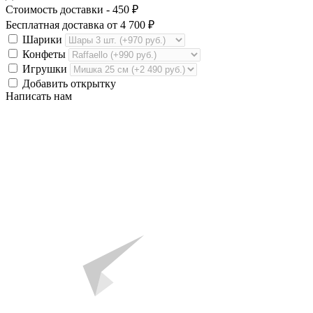
Стоимость доставки -
450
₽
Бесплатная доставка от
4 700
₽
Шарики
Конфеты
Игрушки
Добавить открытку
Написать нам