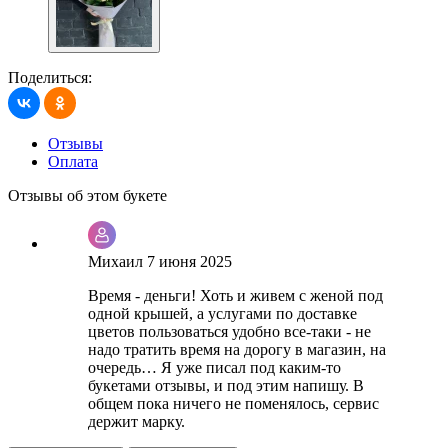
Поделиться:
Отзывы
Оплата
Отзывы об этом букете
Михаил
7 июня 2025
Время - деньги! Хоть и живем с женой под
одной крышей, а услугами по доставке
цветов пользоваться удобно все-таки - не
надо тратить время на дорогу в магазин, на
очередь… Я уже писал под каким-то
букетами отзывы, и под этим напишу. В
общем пока ничего не поменялось, сервис
держит марку.