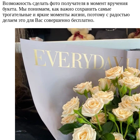
Возможность сделать фото получателя в момент вручения
букета. Мы понимаем, как важно сохранить самые
трогательные и яркие моменты жизни, поэтому с радостью
делаем это для Вас совершенно бесплатно.