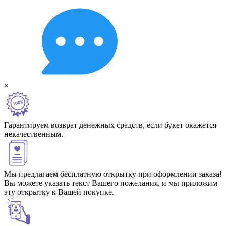
×
Гарантируем возврат денежных средств, если букет окажется
некачественным.
Мы предлагаем бесплатную открытку при оформлении заказа!
Вы можете указать текст Вашего пожелания, и мы приложим
эту открытку к Вашей покупке.