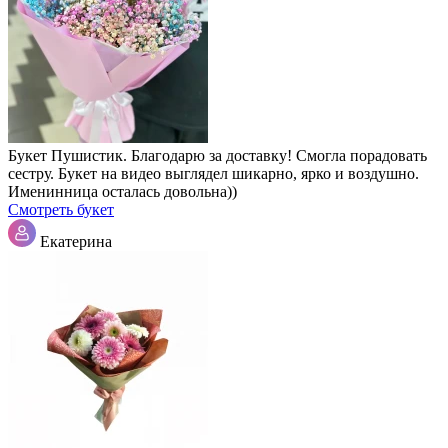
Букет Пушистик. Благодарю за доставку! Смогла порадовать
сестру. Букет на видео выглядел шикарно, ярко и воздушно.
Именинница осталась довольна))
Смотреть букет
Екатерина