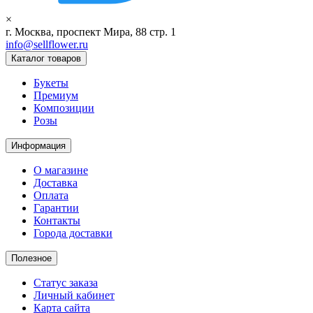
×
г. Москва, проспект Мира, 88 стр. 1
info@sellflower.ru
Каталог товаров
Букеты
Премиум
Композиции
Розы
Информация
О магазине
Доставка
Оплата
Гарантии
Контакты
Города доставки
Полезное
Статус заказа
Личный кабинет
Карта сайта