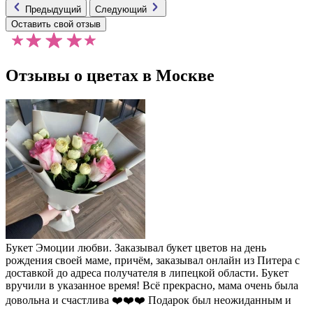
Предыдущий
Следующий
Оставить свой отзыв
Отзывы о цветах в Москве
Букет Эмоции любви. Заказывал букет цветов на день
рождения своей маме, причём, заказывал онлайн из Питера с
доставкой до адреса получателя в липецкой области. Букет
вручили в указанное время! Всё прекрасно, мама очень была
довольна и счастлива ❤️❤️❤️ Подарок был неожиданным и