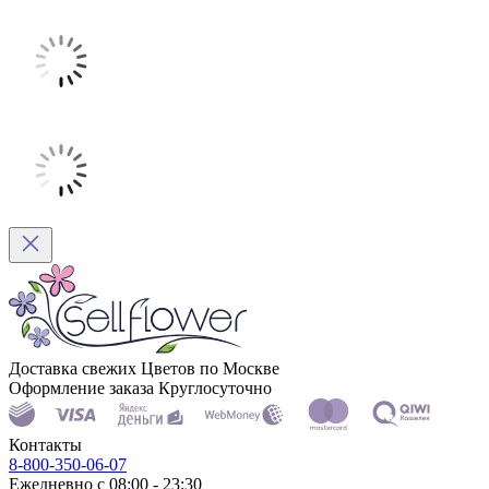
Доставка свежих Цветов по Москве
Оформление заказа Круглосуточно
Контакты
8-800-350-06-07
Ежедневно с 08:00 - 23:30