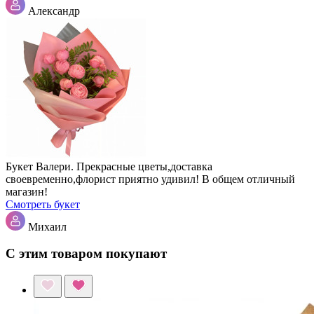
Александр
Букет Валери. Прекрасные цветы,доставка
своевременно,флорист приятно удивил! В общем отличный
магазин!
Смотреть букет
Михаил
С этим товаром покупают