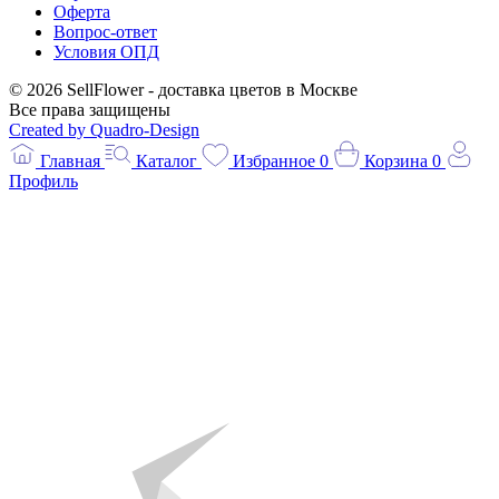
Оферта
Вопрос-ответ
Условия ОПД
© 2026 SellFlower - доставка цветов в Москве
Все права защищены
Created by Quadro-Design
Главная
Каталог
Избранное
0
Корзина
0
Профиль