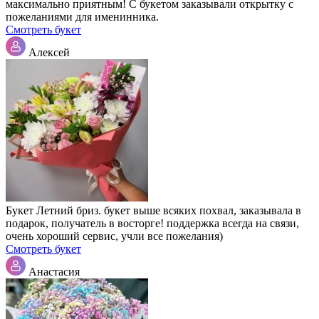
максимально приятным! С букетом заказывали открытку с
пожеланиями для именинника.
Смотреть букет
Алексей
Букет Летний бриз. букет выше всяких похвал, заказывала в
подарок, получатель в восторге! поддержка всегда на связи,
очень хороший сервис, учли все пожелания)
Смотреть букет
Анастасия