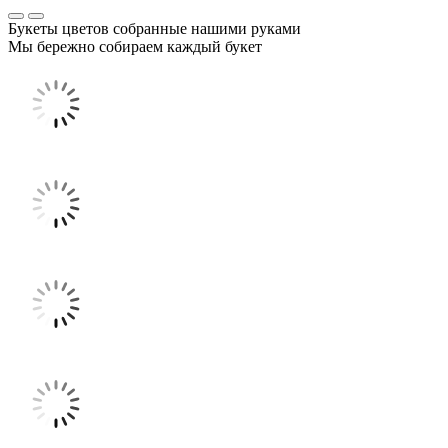
Букеты цветов собранные нашими руками
Мы бережно собираем каждый букет